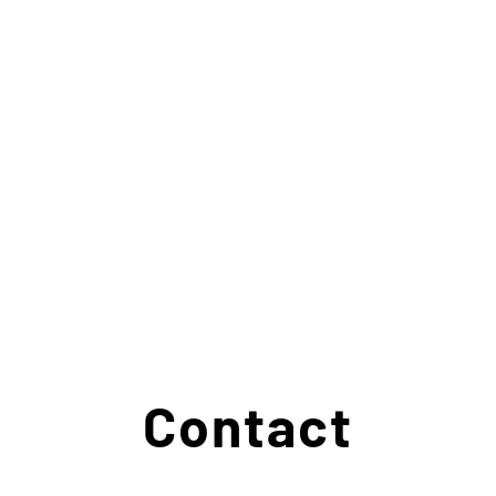
Contact