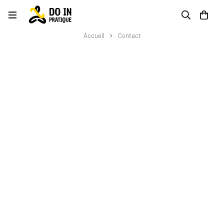
Accueil
Contact