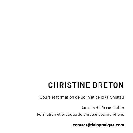
CHRISTINE BRETON
Cours et formation de Do in et de Iokaï Shiatsu
Au sein de l’association
Formation et pratique du Shiatsu des méridiens
contact@doinpratique.com